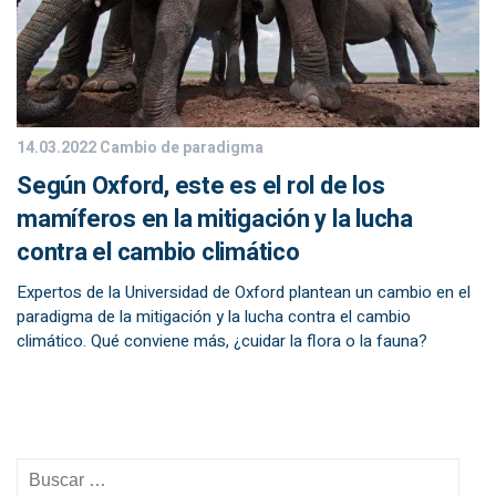
14.03.2022
Cambio de paradigma
Según Oxford, este es el rol de los
mamíferos en la mitigación y la lucha
contra el cambio climático
Expertos de la Universidad de Oxford plantean un cambio en el
paradigma de la mitigación y la lucha contra el cambio
climático. Qué conviene más, ¿cuidar la flora o la fauna?