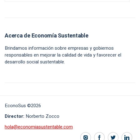
Acerca de Economía Sustentable
Brindamos información sobre empresas y gobiernos
responsables en mejorar la calidad de vida y favorecer el
desarrollo social sustentable.
EconoSus ©2026
Director:
Norberto Zocco
hola@economiasustentable.com