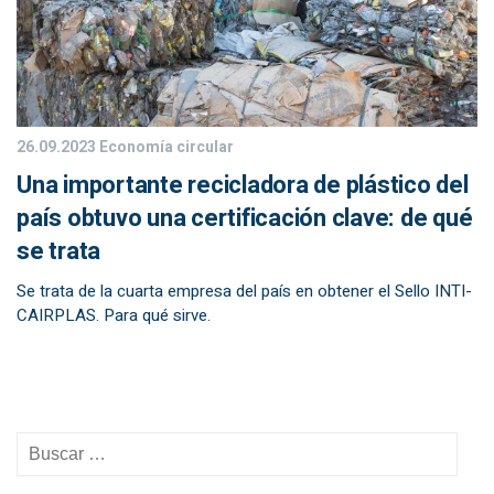
26.09.2023
Economía circular
Una importante recicladora de plástico del
país obtuvo una certificación clave: de qué
se trata
Se trata de la cuarta empresa del país en obtener el Sello INTI-
CAIRPLAS. Para qué sirve.