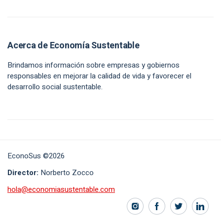
Acerca de Economía Sustentable
Brindamos información sobre empresas y gobiernos
responsables en mejorar la calidad de vida y favorecer el
desarrollo social sustentable.
EconoSus ©2026
Director:
Norberto Zocco
hola@economiasustentable.com