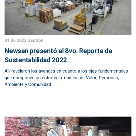
01.06.2023
Gestión
Newsan presentó el 8vo. Reporte de
Sustentabilidad 2022
Allí revelaron los avances en cuanto a los ejes fundamentales
que componen su estrategia: cadena de Valor, Personas,
Ambiente y Comunidad.