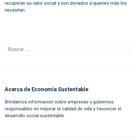
recuperan su valor social y son donados a quienes más los
necesitan.
Acerca de Economía Sustentable
Brindamos información sobre empresas y gobiernos
responsables en mejorar la calidad de vida y favorecer el
desarrollo social sustentable.