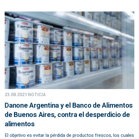
23.08.2021
NOTICIA
Danone Argentina y el Banco de Alimentos
de Buenos Aires, contra el desperdicio de
alimentos
El objetivo es evitar la pérdida de productos frescos, los cuales