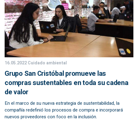
16.05.2022
Cuidado ambiental
Grupo San Cristóbal promueve las
compras sustentables en toda su cadena
de valor
En el marco de su nueva estrategia de sustentabilidad, la
compañía redefinió los procesos de compra e incorporará
nuevos proveedores con foco en la inclusión.