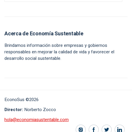
Acerca de Economía Sustentable
Brindamos información sobre empresas y gobiernos
responsables en mejorar la calidad de vida y favorecer el
desarrollo social sustentable.
EconoSus ©2026
Director:
Norberto Zocco
hola@economiasustentable.com