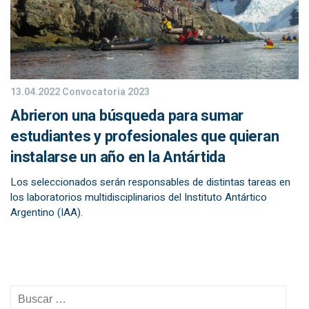
13.04.2022
Convocatoria 2023
Abrieron una búsqueda para sumar
estudiantes y profesionales que quieran
instalarse un año en la Antártida
Los seleccionados serán responsables de distintas tareas en
los laboratorios multidisciplinarios del Instituto Antártico
Argentino (IAA).