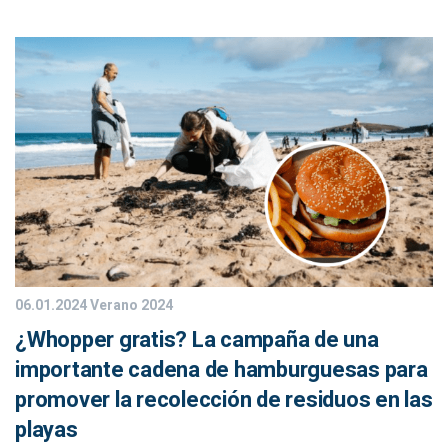
06.01.2024
Verano 2024
¿Whopper gratis? La campaña de una
importante cadena de hamburguesas para
promover la recolección de residuos en las
playas