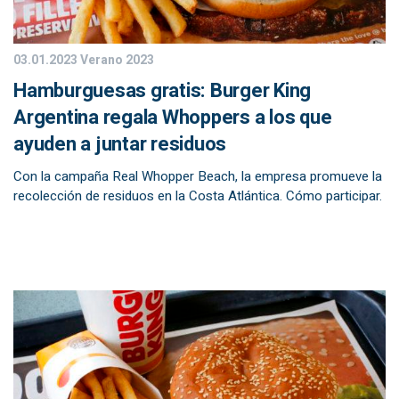
03.01.2023
Verano 2023
Hamburguesas gratis: Burger King
Argentina regala Whoppers a los que
ayuden a juntar residuos
Con la campaña Real Whopper Beach, la empresa promueve la
recolección de residuos en la Costa Atlántica. Cómo participar.