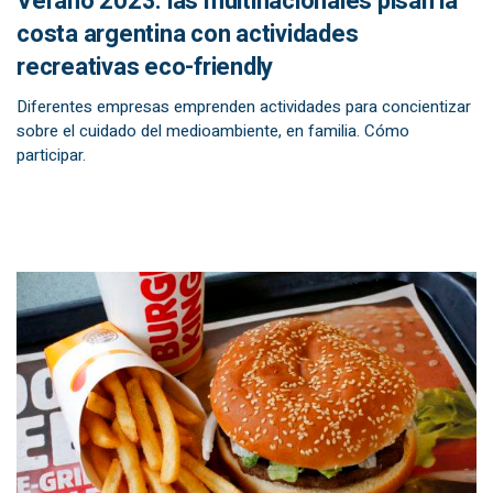
Verano 2023: las multinacionales pisan la
costa argentina con actividades
recreativas eco-friendly
Diferentes empresas emprenden actividades para concientizar
sobre el cuidado del medioambiente, en familia. Cómo
participar.