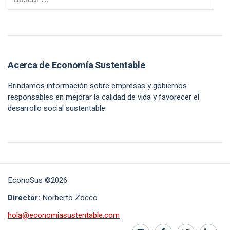
Acerca de Economía Sustentable
Brindamos información sobre empresas y gobiernos
responsables en mejorar la calidad de vida y favorecer el
desarrollo social sustentable.
EconoSus ©2026
Director:
Norberto Zocco
hola@economiasustentable.com