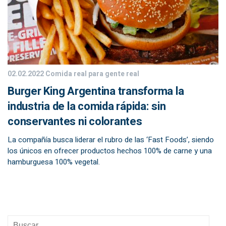
02.02.2022
Comida real para gente real
Burger King Argentina transforma la
industria de la comida rápida: sin
conservantes ni colorantes
La compañía busca liderar el rubro de las ‘Fast Foods’, siendo
los únicos en ofrecer productos hechos 100% de carne y una
hamburguesa 100% vegetal.