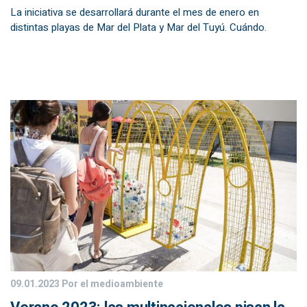
La iniciativa se desarrollará durante el mes de enero en
distintas playas de Mar del Plata y Mar del Tuyú. Cuándo.
09.01.2023
Por el medioambiente