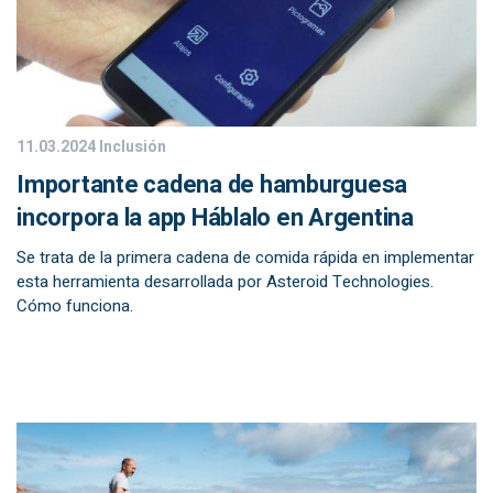
11.03.2024
Inclusión
Importante cadena de hamburguesa
incorpora la app Háblalo en Argentina
Se trata de la primera cadena de comida rápida en implementar
esta herramienta desarrollada por Asteroid Technologies.
Cómo funciona.