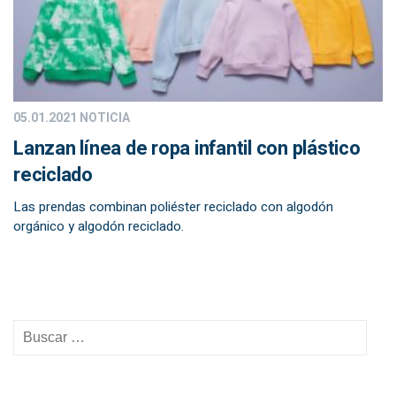
05.01.2021
NOTICIA
Lanzan línea de ropa infantil con plástico
reciclado
Las prendas combinan poliéster reciclado con algodón
orgánico y algodón reciclado.