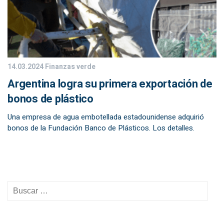
14.03.2024
Finanzas verde
Argentina logra su primera exportación de
bonos de plástico
Una empresa de agua embotellada estadounidense adquirió
bonos de la Fundación Banco de Plásticos. Los detalles.