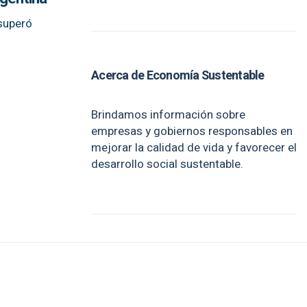
 superó
Acerca de Economía Sustentable
Brindamos información sobre
empresas y gobiernos responsables en
mejorar la calidad de vida y favorecer el
desarrollo social sustentable.