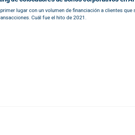
 primer lugar con un volumen de financiación a clientes que
ransacciones. Cuál fue el hito de 2021.