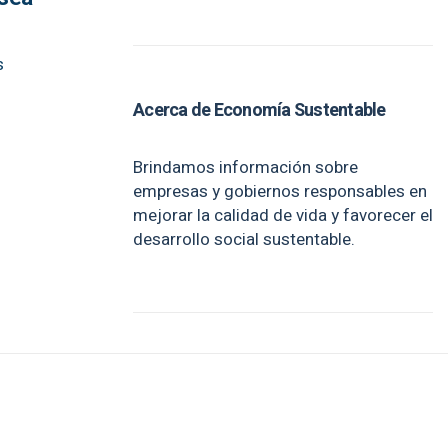
s
Acerca de Economía Sustentable
Brindamos información sobre
empresas y gobiernos responsables en
mejorar la calidad de vida y favorecer el
desarrollo social sustentable.