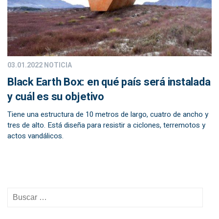
03.01.2022
NOTICIA
Black Earth Box: en qué país será instalada
y cuál es su objetivo
Tiene una estructura de 10 metros de largo, cuatro de ancho y
tres de alto. Está diseña para resistir a ciclones, terremotos y
actos vandálicos.