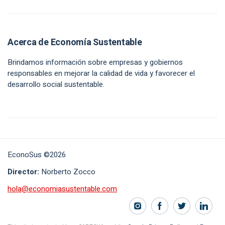
Acerca de Economía Sustentable
Brindamos información sobre empresas y gobiernos
responsables en mejorar la calidad de vida y favorecer el
desarrollo social sustentable.
EconoSus ©2026
Director:
Norberto Zocco
hola@economiasustentable.com