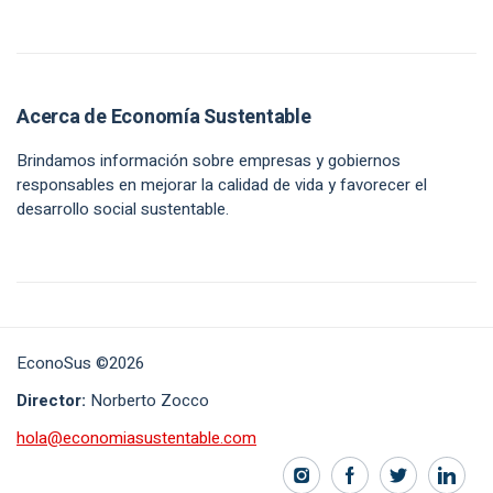
Acerca de Economía Sustentable
Brindamos información sobre empresas y gobiernos
responsables en mejorar la calidad de vida y favorecer el
desarrollo social sustentable.
EconoSus ©2026
Director:
Norberto Zocco
hola@economiasustentable.com