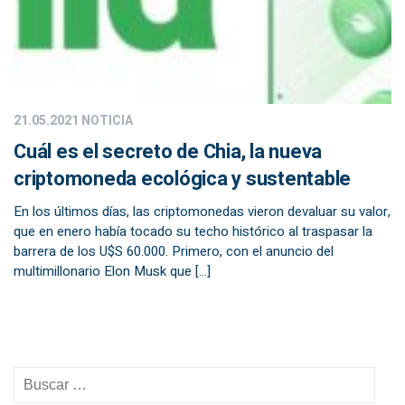
21.05.2021
NOTICIA
Cuál es el secreto de Chia, la nueva
criptomoneda ecológica y sustentable
En los últimos días, las criptomonedas vieron devaluar su valor,
que en enero había tocado su techo histórico al traspasar la
barrera de los U$S 60.000. Primero, con el anuncio del
multimillonario Elon Musk que […]