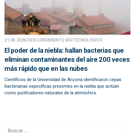
21.05.2026
DESCUBRIMIENTO BIOTECNOLÓGICO
El poder de la niebla: hallan bacterias que
eliminan contaminantes del aire 200 veces
más rápido que en las nubes
Científicos de la Universidad de Arizona identificaron cepas
bacterianas específicas presentes en la niebla que actúan
como purificadores naturales de la atmósfera.