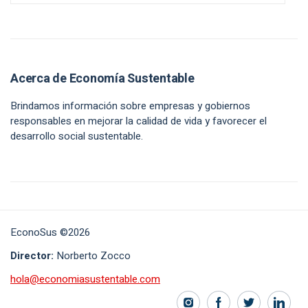
Acerca de Economía Sustentable
Brindamos información sobre empresas y gobiernos
responsables en mejorar la calidad de vida y favorecer el
desarrollo social sustentable.
EconoSus ©2026
Director:
Norberto Zocco
hola@economiasustentable.com