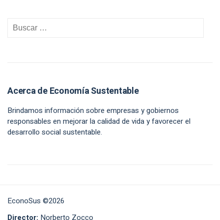
Acerca de Economía Sustentable
Brindamos información sobre empresas y gobiernos
responsables en mejorar la calidad de vida y favorecer el
desarrollo social sustentable.
EconoSus ©2026
Director:
Norberto Zocco