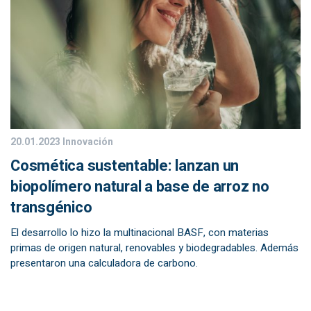
20.01.2023
Innovación
Cosmética sustentable: lanzan un
biopolímero natural a base de arroz no
transgénico
El desarrollo lo hizo la multinacional BASF, con materias
primas de origen natural, renovables y biodegradables. Además
presentaron una calculadora de carbono.