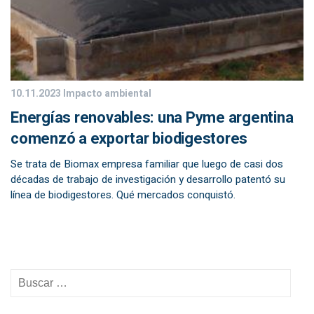
10.11.2023
Impacto ambiental
Energías renovables: una Pyme argentina
comenzó a exportar biodigestores
Se trata de Biomax empresa familiar que luego de casi dos
décadas de trabajo de investigación y desarrollo patentó su
línea de biodigestores. Qué mercados conquistó.