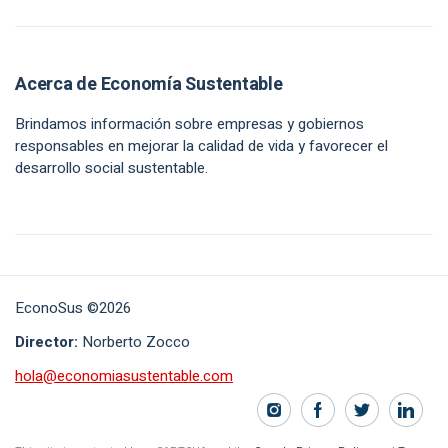
Acerca de Economía Sustentable
Brindamos información sobre empresas y gobiernos
responsables en mejorar la calidad de vida y favorecer el
desarrollo social sustentable.
EconoSus ©2026
Director:
Norberto Zocco
hola@economiasustentable.com