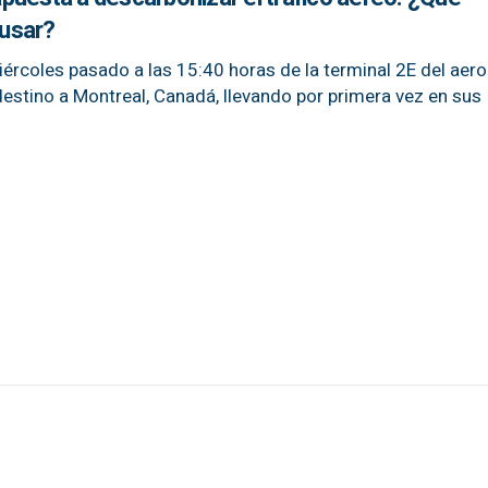
usar?
ércoles pasado a las 15:40 horas de la terminal 2E del aer
destino a Montreal, Canadá, llevando por primera vez en sus