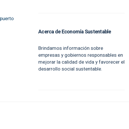
opuerto
Acerca de Economía Sustentable
Brindamos información sobre
empresas y gobiernos responsables en
mejorar la calidad de vida y favorecer el
desarrollo social sustentable.