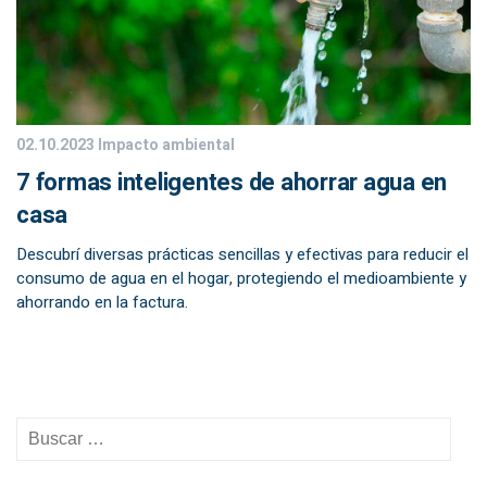
02.10.2023
Impacto ambiental
7 formas inteligentes de ahorrar agua en
casa
Descubrí diversas prácticas sencillas y efectivas para reducir el
consumo de agua en el hogar, protegiendo el medioambiente y
ahorrando en la factura.