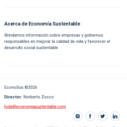
Acerca de Economía Sustentable
Brindamos información sobre empresas y gobiernos
responsables en mejorar la calidad de vida y favorecer el
desarrollo social sustentable.
EconoSus ©2026
Director:
Norberto Zocco
hola@economiasustentable.com