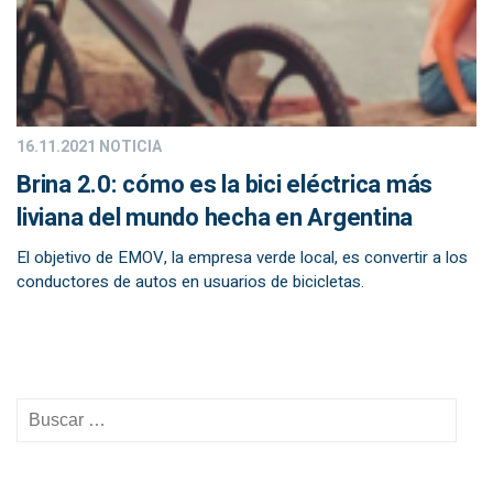
16.11.2021
NOTICIA
Brina 2.0: cómo es la bici eléctrica más
liviana del mundo hecha en Argentina
El objetivo de EMOV, la empresa verde local, es convertir a los
conductores de autos en usuarios de bicicletas.