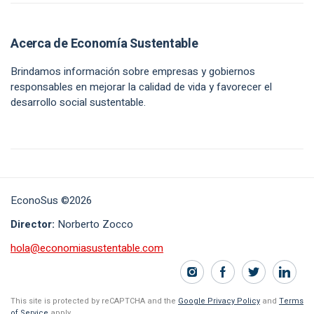
Acerca de Economía Sustentable
Brindamos información sobre empresas y gobiernos
responsables en mejorar la calidad de vida y favorecer el
desarrollo social sustentable.
EconoSus ©2026
Director:
Norberto Zocco
hola@economiasustentable.com
This site is protected by reCAPTCHA and the
Google Privacy Policy
and
Terms
of Service
apply.