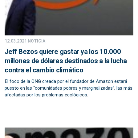
12.03.2021
NOTICIA
Jeff Bezos quiere gastar ya los 10.000
millones de dólares destinados a la lucha
contra el cambio climático
El foco de la ONG creada por el fundador de Amazon estará
puesto en las “comunidades pobres y marginalizadas”, las más
afectadas por los problemas ecológicos.