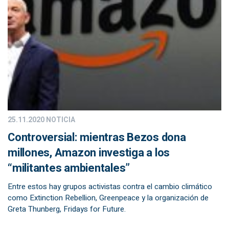
25.11.2020
NOTICIA
Controversial: mientras Bezos dona
millones, Amazon investiga a los
“militantes ambientales”
Entre estos hay grupos activistas contra el cambio climático
como Extinction Rebellion, Greenpeace y la organización de
Greta Thunberg, Fridays for Future.