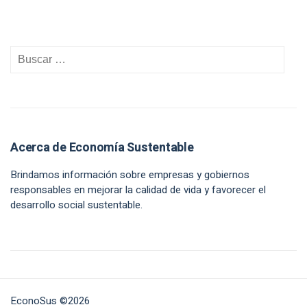
Acerca de Economía Sustentable
Brindamos información sobre empresas y gobiernos
responsables en mejorar la calidad de vida y favorecer el
desarrollo social sustentable.
EconoSus ©2026