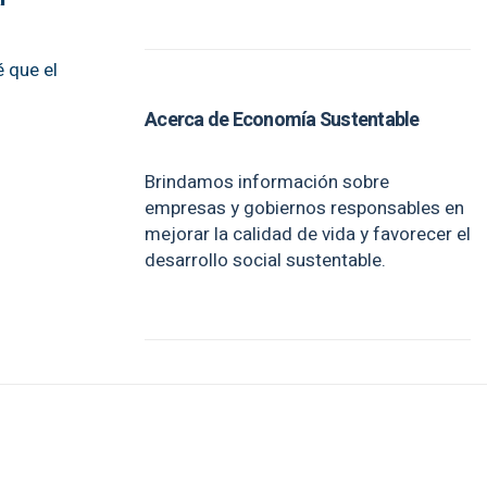
 que el
Acerca de Economía Sustentable
Brindamos información sobre
empresas y gobiernos responsables en
mejorar la calidad de vida y favorecer el
desarrollo social sustentable.