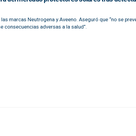
 las marcas Neutrogena y Aveeno. Aseguró que “no se prevé
e consecuencias adversas a la salud”.