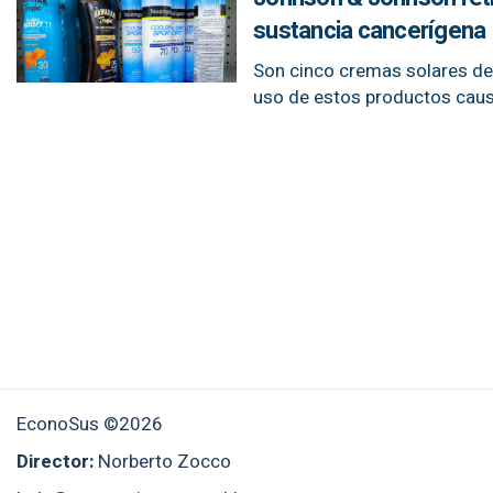
sustancia cancerígena
Son cinco cremas solares de
uso de estos productos caus
EconoSus ©2026
Director:
Norberto Zocco