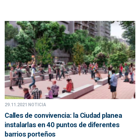
29.11.2021
NOTICIA
Calles de convivencia: la Ciudad planea
instalarlas en 40 puntos de diferentes
barrios porteños