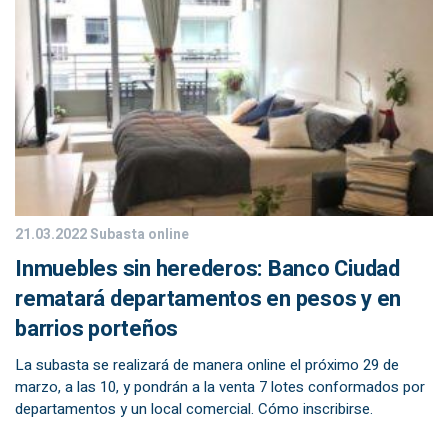
21.03.2022
Subasta online
Inmuebles sin herederos: Banco Ciudad
rematará departamentos en pesos y en
barrios porteños
La subasta se realizará de manera online el próximo 29 de
marzo, a las 10, y pondrán a la venta 7 lotes conformados por
departamentos y un local comercial. Cómo inscribirse.