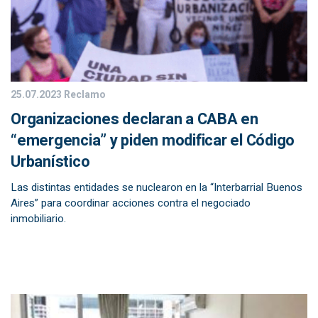
25.07.2023
Reclamo
Organizaciones declaran a CABA en
“emergencia” y piden modificar el Código
Urbanístico
Las distintas entidades se nuclearon en la “Interbarrial Buenos
Aires” para coordinar acciones contra el negociado
inmobiliario.