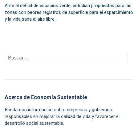
Ante el déficit de espacios verde, estudian propuestas para las
zonas con peores registros de superficie para el esparcimiento
y la vida sana al aire libre.
Acerca de Economía Sustentable
Brindamos información sobre empresas y gobiernos
responsables en mejorar la calidad de vida y favorecer el
desarrollo social sustentable.