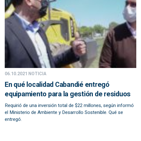
06.10.2021
NOTICIA
En qué localidad Cabandié entregó
equipamiento para la gestión de residuos
Requirió de una inversión total de $22 millones, según informó
el Ministerio de Ambiente y Desarrollo Sostenible. Qué se
entregó.