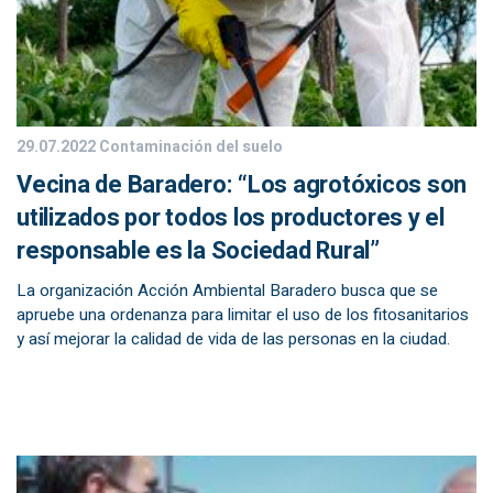
29.07.2022
Contaminación del suelo
Vecina de Baradero: “Los agrotóxicos son
utilizados por todos los productores y el
responsable es la Sociedad Rural”
La organización Acción Ambiental Baradero busca que se
apruebe una ordenanza para limitar el uso de los fitosanitarios
y así mejorar la calidad de vida de las personas en la ciudad.