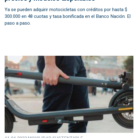
Ya se pueden adquirir motocicletas con créditos por hasta $
300.000 en 48 cuotas y tasa bonificada en el Banco Nación. El
paso a paso.