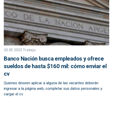
20.05.2022
Trabajo
Banco Nación busca empleados y ofrece
sueldos de hasta $160 mil: cómo enviar el
cv
Quienes deseen aplicar a alguna de las vacantes deberán
ingresar a la página web, completar sus datos personales y
cargar el cv.