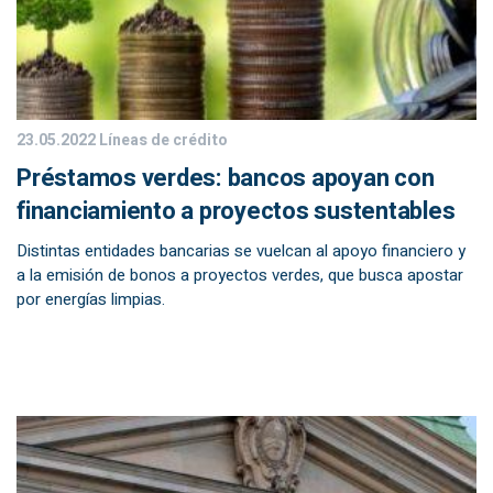
23.05.2022
Líneas de crédito
Préstamos verdes: bancos apoyan con
financiamiento a proyectos sustentables
Distintas entidades bancarias se vuelcan al apoyo financiero y
a la emisión de bonos a proyectos verdes, que busca apostar
por energías limpias.