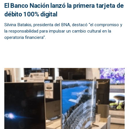
El Banco Nación lanzó la primera tarjeta de
débito 100% digital
Silvina Batakis, presidenta del BNA, destacó “el compromiso y
la responsabilidad para impulsar un cambio cultural en la
operatoria financiera”.