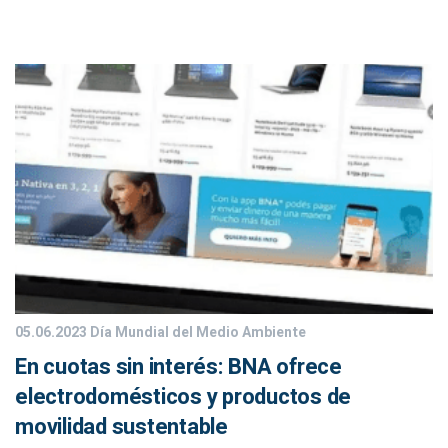
05.06.2023
Día Mundial del Medio Ambiente
En cuotas sin interés: BNA ofrece
electrodomésticos y productos de
movilidad sustentable