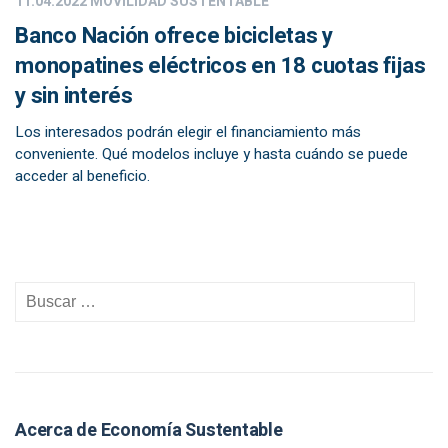
11.04.2022
MOVILIDAD SUSTENTABLE
Banco Nación ofrece bicicletas y
monopatines eléctricos en 18 cuotas fijas
y sin interés
Los interesados podrán elegir el financiamiento más
conveniente. Qué modelos incluye y hasta cuándo se puede
acceder al beneficio.
Acerca de Economía Sustentable