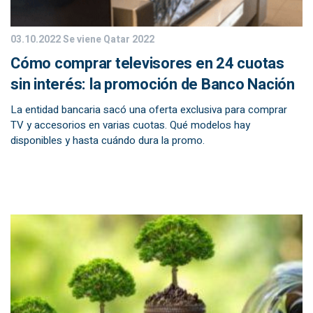
03.10.2022
Se viene Qatar 2022
Cómo comprar televisores en 24 cuotas
sin interés: la promoción de Banco Nación
La entidad bancaria sacó una oferta exclusiva para comprar
TV y accesorios en varias cuotas. Qué modelos hay
disponibles y hasta cuándo dura la promo.