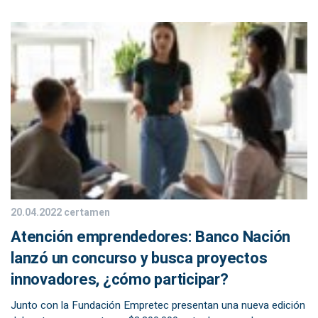
20.04.2022
certamen
Atención emprendedores: Banco Nación
lanzó un concurso y busca proyectos
innovadores, ¿cómo participar?
Junto con la Fundación Empretec presentan una nueva edición