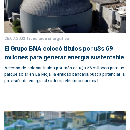
26.07.2023
Transición energética
El Grupo BNA colocó títulos por u$s 69
millones para generar energía sustentable
Además de colocar títulos por más de u$s 55 millones para un
parque solar en La Rioja, la entidad bancaria busca potenciar la
provisión de energía al sistema eléctrico nacional.