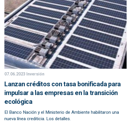
07.06.2023
Inversión
Lanzan créditos con tasa bonificada para
impulsar a las empresas en la transición
ecológica
El Banco Nación y el Ministerio de Ambiente habilitaron una
nueva línea crediticia. Los detalles.