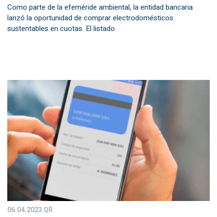
Como parte de la efeméride ambiental, la entidad bancaria
lanzó la oportunidad de comprar electrodomésticos
sustentables en cuotas. El listado.
06.04.2023
QR