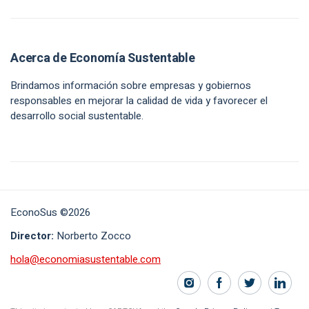
Acerca de Economía Sustentable
Brindamos información sobre empresas y gobiernos
responsables en mejorar la calidad de vida y favorecer el
desarrollo social sustentable.
EconoSus ©2026
Director:
Norberto Zocco
hola@economiasustentable.com