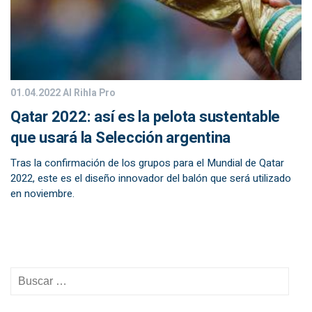
01.04.2022
Al Rihla Pro
Qatar 2022: así es la pelota sustentable
que usará la Selección argentina
Tras la confirmación de los grupos para el Mundial de Qatar
2022, este es el diseño innovador del balón que será utilizado
en noviembre.