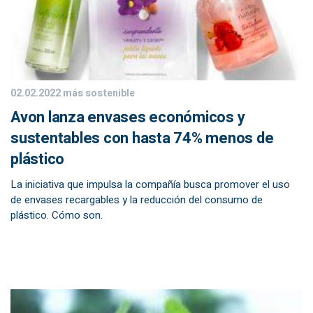
02.02.2022
más sostenible
Avon lanza envases económicos y
sustentables con hasta 74% menos de
plástico
La iniciativa que impulsa la compañía busca promover el uso
de envases recargables y la reducción del consumo de
plástico. Cómo son.