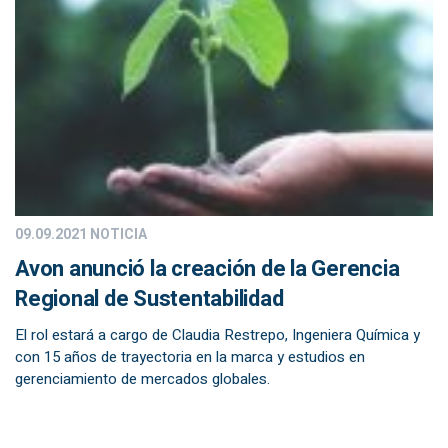
09.09.2021
NOTICIA
Avon anunció la creación de la Gerencia
Regional de Sustentabilidad
El rol estará a cargo de Claudia Restrepo, Ingeniera Química y
con 15 años de trayectoria en la marca y estudios en
gerenciamiento de mercados globales.