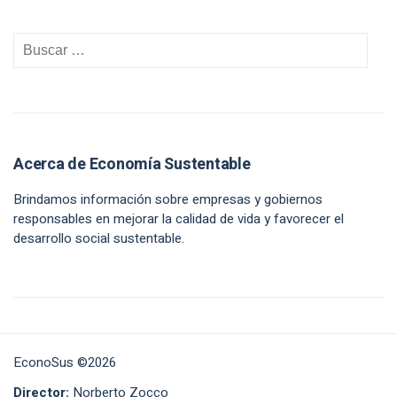
Acerca de Economía Sustentable
Brindamos información sobre empresas y gobiernos
responsables en mejorar la calidad de vida y favorecer el
desarrollo social sustentable.
EconoSus ©2026
Director:
Norberto Zocco