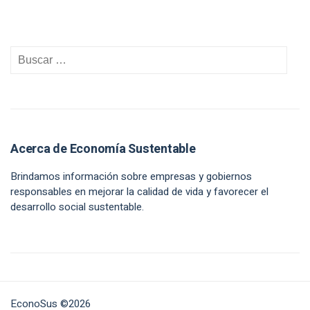
Acerca de Economía Sustentable
Brindamos información sobre empresas y gobiernos
responsables en mejorar la calidad de vida y favorecer el
desarrollo social sustentable.
EconoSus ©2026