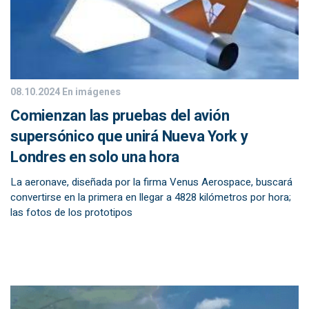
08.10.2024
En imágenes
Comienzan las pruebas del avión
supersónico que unirá Nueva York y
Londres en solo una hora
La aeronave, diseñada por la firma Venus Aerospace, buscará
convertirse en la primera en llegar a 4828 kilómetros por hora;
las fotos de los prototipos