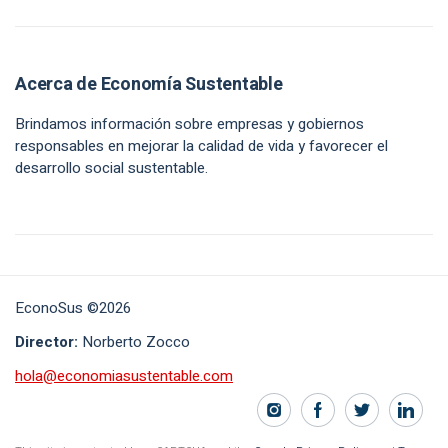
Acerca de Economía Sustentable
Brindamos información sobre empresas y gobiernos
responsables en mejorar la calidad de vida y favorecer el
desarrollo social sustentable.
EconoSus ©2026
Director:
Norberto Zocco
hola@economiasustentable.com