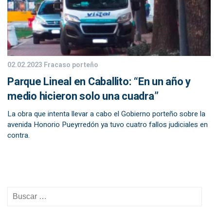
02.02.2023
Fracaso porteño
Parque Lineal en Caballito: “En un año y
medio hicieron solo una cuadra”
La obra que intenta llevar a cabo el Gobierno porteño sobre la
avenida Honorio Pueyrredón ya tuvo cuatro fallos judiciales en
contra.