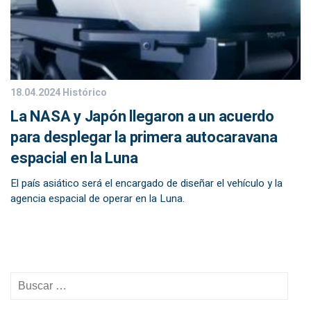
18.04.2024
Histórico
La NASA y Japón llegaron a un acuerdo
para desplegar la primera autocaravana
espacial en la Luna
El país asiático será el encargado de diseñar el vehículo y la
agencia espacial de operar en la Luna.