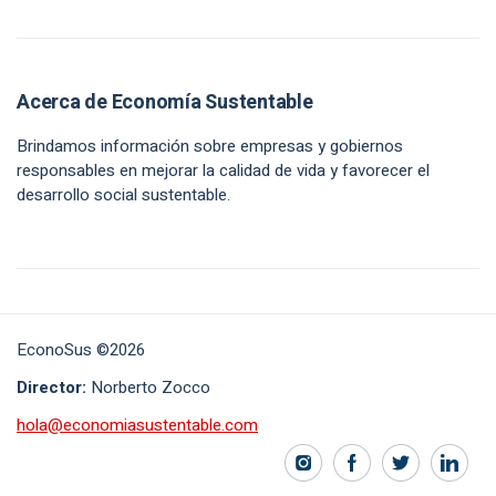
Acerca de Economía Sustentable
Brindamos información sobre empresas y gobiernos
responsables en mejorar la calidad de vida y favorecer el
desarrollo social sustentable.
EconoSus ©2026
Director:
Norberto Zocco
hola@economiasustentable.com