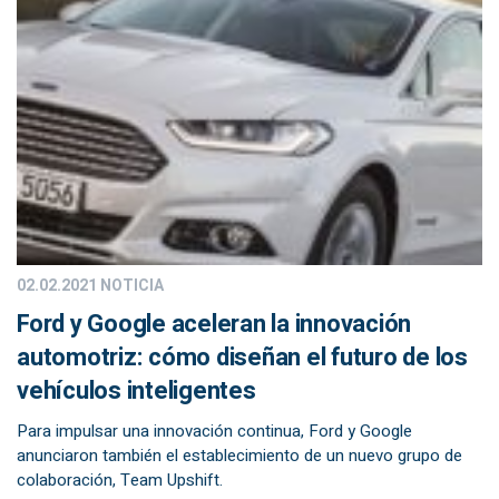
02.02.2021
NOTICIA
Ford y Google aceleran la innovación
automotriz: cómo diseñan el futuro de los
vehículos inteligentes
Para impulsar una innovación continua, Ford y Google
anunciaron también el establecimiento de un nuevo grupo de
colaboración, Team Upshift.