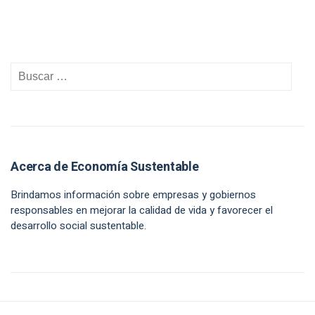
Acerca de Economía Sustentable
Brindamos información sobre empresas y gobiernos
responsables en mejorar la calidad de vida y favorecer el
desarrollo social sustentable.