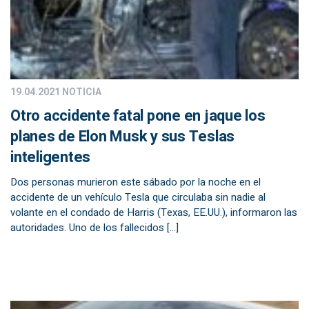
19.04.2021
NOTICIA
Otro accidente fatal pone en jaque los
planes de Elon Musk y sus Teslas
inteligentes
Dos personas murieron este sábado por la noche en el
accidente de un vehículo Tesla que circulaba sin nadie al
volante en el condado de Harris (Texas, EE.UU.), informaron las
autoridades. Uno de los fallecidos […]