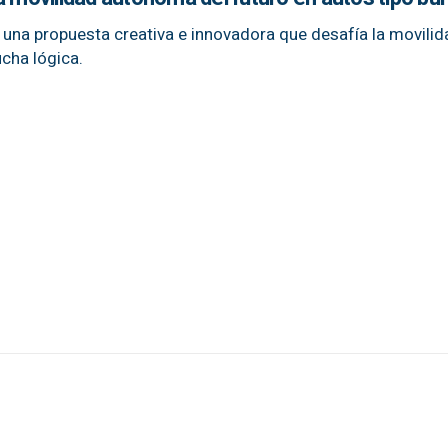
na propuesta creativa e innovadora que desafía la movilid
cha lógica.