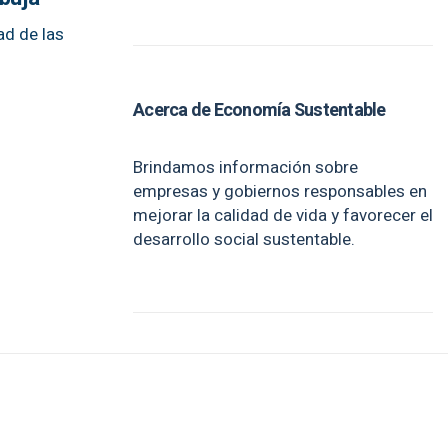
ad de las
Acerca de Economía Sustentable
Brindamos información sobre
empresas y gobiernos responsables en
mejorar la calidad de vida y favorecer el
desarrollo social sustentable.