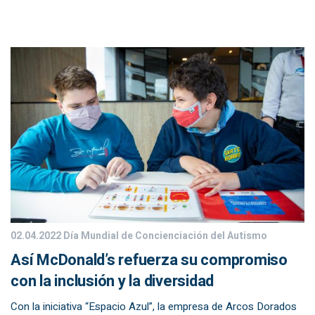
02.04.2022
Día Mundial de Concienciación del Autismo
Así McDonald’s refuerza su compromiso
con la inclusión y la diversidad
Con la iniciativa “Espacio Azul”, la empresa de Arcos Dorados