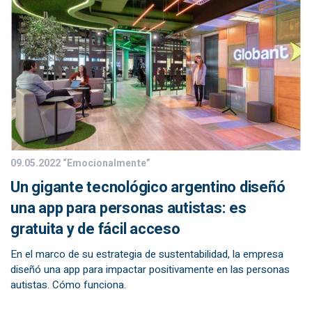
09.05.2022
“Emocionalmente”
Un gigante tecnológico argentino diseñó
una app para personas autistas: es
gratuita y de fácil acceso
En el marco de su estrategia de sustentabilidad, la empresa
diseñó una app para impactar positivamente en las personas
autistas. Cómo funciona.