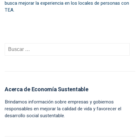
busca mejorar la experiencia en los locales de personas con
TEA.
Acerca de Economía Sustentable
Brindamos información sobre empresas y gobiernos
responsables en mejorar la calidad de vida y favorecer el
desarrollo social sustentable.