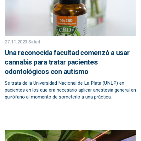
27.11.2023
Salud
Una reconocida facultad comenzó a usar
cannabis para tratar pacientes
odontológicos con autismo
Se trata de la Universidad Nacional de La Plata (UNLP) en
pacientes en los que era necesario aplicar anestesia general en
quirófano al momento de someterlo a una práctica.