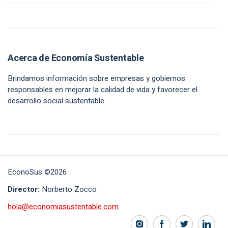
Acerca de Economía Sustentable
Brindamos información sobre empresas y gobiernos
responsables en mejorar la calidad de vida y favorecer el
desarrollo social sustentable.
EconoSus ©2026
Director:
Norberto Zocco
hola@economiasustentable.com