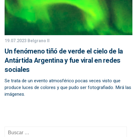
19.07.2023
Belgrano II
Un fenómeno tiñó de verde el cielo de la
Antártida Argentina y fue viral en redes
sociales
Se trata de un evento atmosférico pocas veces visto que
produce luces de colores y que pudo ser fotografiado. Mirá las
imágenes.