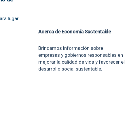
ará lugar
Acerca de Economía Sustentable
Brindamos información sobre
empresas y gobiernos responsables en
mejorar la calidad de vida y favorecer el
desarrollo social sustentable.