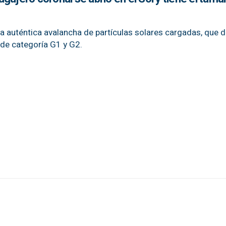
auténtica avalancha de partículas solares cargadas, que d
de categoría G1 y G2.