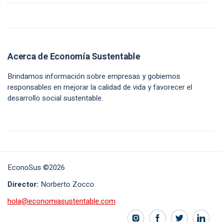
Acerca de Economía Sustentable
Brindamos información sobre empresas y gobiernos
responsables en mejorar la calidad de vida y favorecer el
desarrollo social sustentable.
EconoSus ©2026
Director:
Norberto Zocco
hola@economiasustentable.com