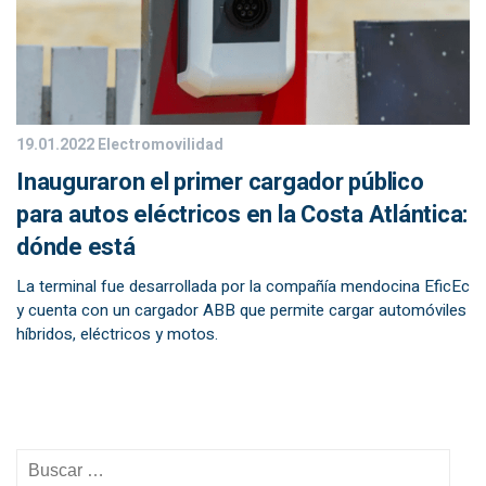
19.01.2022
Electromovilidad
Inauguraron el primer cargador público
para autos eléctricos en la Costa Atlántica:
dónde está
La terminal fue desarrollada por la compañía mendocina EficEc
y cuenta con un cargador ABB que permite cargar automóviles
híbridos, eléctricos y motos.