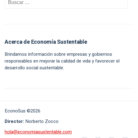
Acerca de Economía Sustentable
Brindamos información sobre empresas y gobiernos
responsables en mejorar la calidad de vida y favorecer el
desarrollo social sustentable.
EconoSus ©2026
Director:
Norberto Zocco
hola@economiasustentable.com