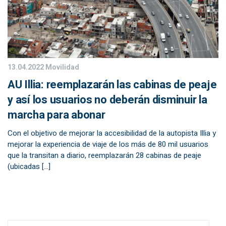
13.04.2022
Movilidad
AU Illia: reemplazarán las cabinas de peaje
y así los usuarios no deberán disminuir la
marcha para abonar
Con el objetivo de mejorar la accesibilidad de la autopista Illia y
mejorar la experiencia de viaje de los más de 80 mil usuarios
que la transitan a diario, reemplazarán 28 cabinas de peaje
(ubicadas […]