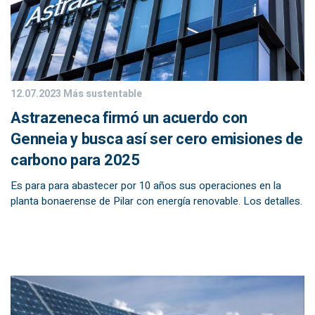
12.07.2023
Más sustentable
Astrazeneca firmó un acuerdo con
Genneia y busca así ser cero emisiones de
carbono para 2025
Es para para abastecer por 10 años sus operaciones en la
planta bonaerense de Pilar con energía renovable. Los detalles.