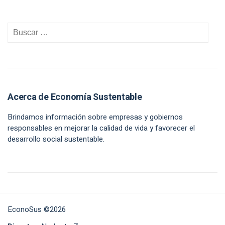
Acerca de Economía Sustentable
Brindamos información sobre empresas y gobiernos
responsables en mejorar la calidad de vida y favorecer el
desarrollo social sustentable.
EconoSus ©2026