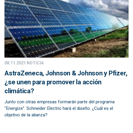
08.11.2021
NOTICIA
AstraZeneca, Johnson & Johnson y Pfizer,
¿se unen para promover la acción
climática?
Junto con otras empresas formarán parte del programa
“Energize”. Schneider Electric hará el diseño. ¿Cuál es el
objetivo de la alianza?