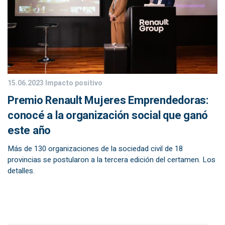
15.06.2023
Impacto positivo
Premio Renault Mujeres Emprendedoras:
conocé a la organización social que ganó
este año
Más de 130 organizaciones de la sociedad civil de 18
provincias se postularon a la tercera edición del certamen. Los
detalles.