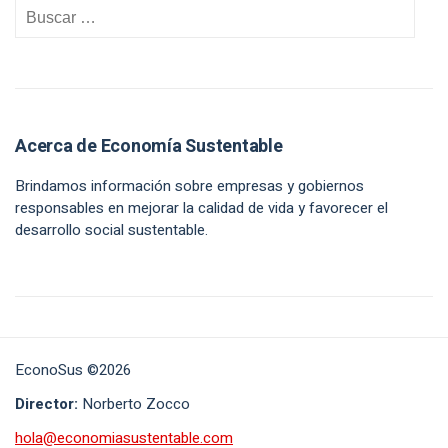
Acerca de Economía Sustentable
Brindamos información sobre empresas y gobiernos
responsables en mejorar la calidad de vida y favorecer el
desarrollo social sustentable.
EconoSus ©2026
Director:
Norberto Zocco
hola@economiasustentable.com