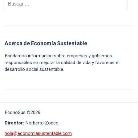
Acerca de Economía Sustentable
Brindamos información sobre empresas y gobiernos
responsables en mejorar la calidad de vida y favorecer el
desarrollo social sustentable.
EconoSus ©2026
Director:
Norberto Zocco
hola@economiasustentable.com