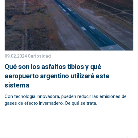
09.02.2024
Curiosidad
Qué son los asfaltos tibios y qué
aeropuerto argentino utilizará este
sistema
Con tecnología innovadora, pueden reducir las emisiones de
gases de efecto invernadero. De qué se trata.