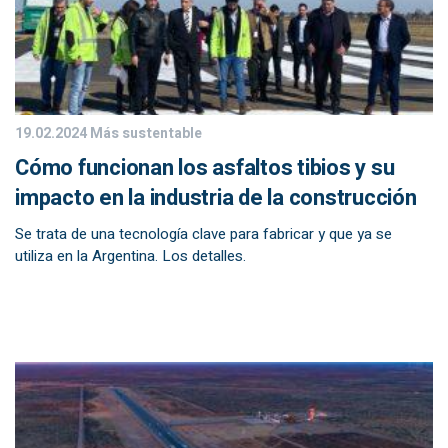
19.02.2024
Más sustentable
Cómo funcionan los asfaltos tibios y su
impacto en la industria de la construcción
Se trata de una tecnología clave para fabricar y que ya se
utiliza en la Argentina. Los detalles.