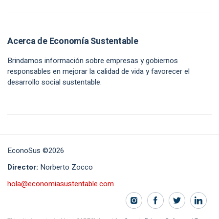
Acerca de Economía Sustentable
Brindamos información sobre empresas y gobiernos
responsables en mejorar la calidad de vida y favorecer el
desarrollo social sustentable.
EconoSus ©2026
Director:
Norberto Zocco
hola@economiasustentable.com