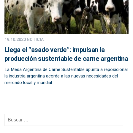
19.10.2020
NOTICIA
Llega el “asado verde”: impulsan la
producción sustentable de carne argentina
La Mesa Argentina de Carne Sustentable apunta a reposicionar
la industria argentina acorde a las nuevas necesidades del
mercado local y mundial.