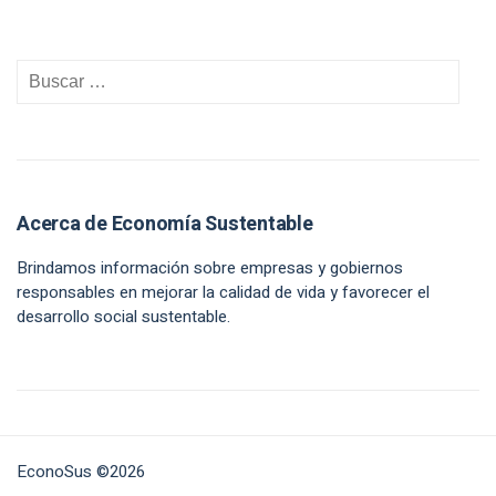
Acerca de Economía Sustentable
Brindamos información sobre empresas y gobiernos
responsables en mejorar la calidad de vida y favorecer el
desarrollo social sustentable.
EconoSus ©2026