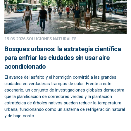
19.05.2026
SOLUCIONES NATURALES
Bosques urbanos: la estrategia científica
para enfriar las ciudades sin usar aire
acondicionado
El avance del asfalto y el hormigón convirtió a las grandes
ciudades en verdaderas trampas de calor. Frente a este
escenario, un conjunto de investigaciones globales demuestra
que la planificación de corredores verdes y la plantación
estratégica de árboles nativos pueden reducir la temperatura
urbana, funcionando como un sistema de refrigeración natural
y de bajo costo.