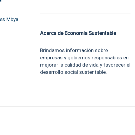
des Mbya
Acerca de Economía Sustentable
Brindamos información sobre
empresas y gobiernos responsables en
mejorar la calidad de vida y favorecer el
desarrollo social sustentable.