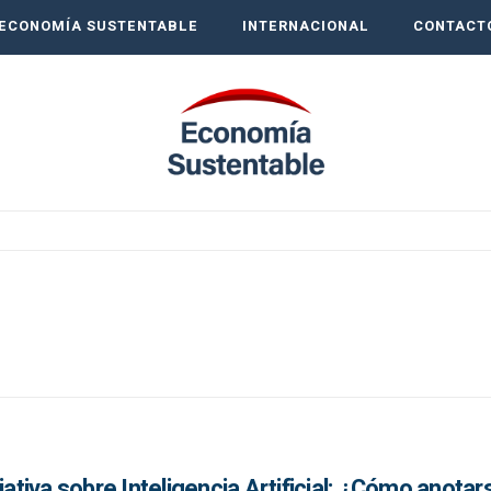
ECONOMÍA SUSTENTABLE
INTERNACIONAL
CONTACT
iativa sobre Inteligencia Artificial: ¿Cómo anota