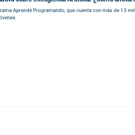
ograma Aprendé Programando, que cuenta con más de 13 mil
jóvenes.