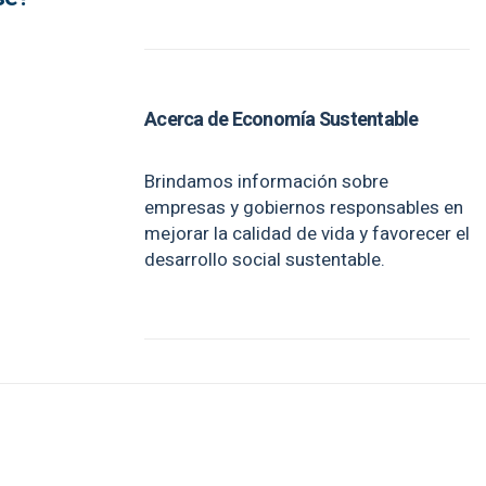
Acerca de Economía Sustentable
Brindamos información sobre
empresas y gobiernos responsables en
mejorar la calidad de vida y favorecer el
desarrollo social sustentable.