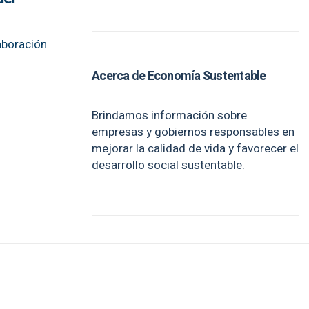
aboración
Acerca de Economía Sustentable
Brindamos información sobre
empresas y gobiernos responsables en
mejorar la calidad de vida y favorecer el
desarrollo social sustentable.