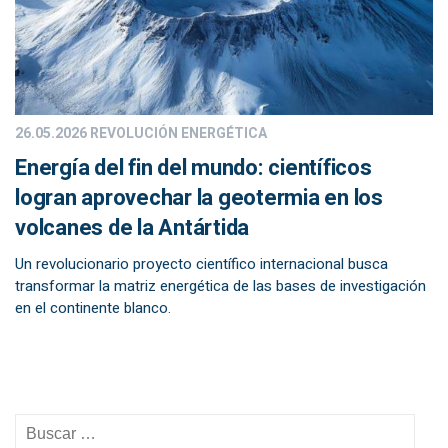
26.05.2026
REVOLUCIÓN ENERGÉTICA
Energía del fin del mundo: científicos
logran aprovechar la geotermia en los
volcanes de la Antártida
Un revolucionario proyecto científico internacional busca
transformar la matriz energética de las bases de investigación
en el continente blanco.