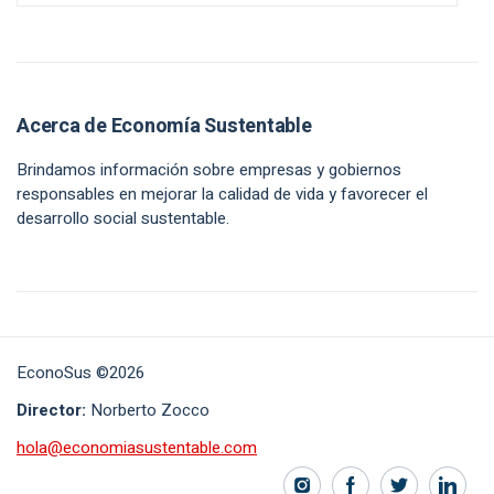
Acerca de Economía Sustentable
Brindamos información sobre empresas y gobiernos
responsables en mejorar la calidad de vida y favorecer el
desarrollo social sustentable.
EconoSus ©2026
Director:
Norberto Zocco
hola@economiasustentable.com