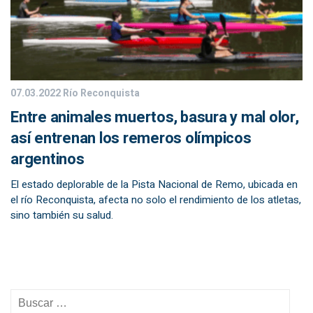
07.03.2022
Río Reconquista
Entre animales muertos, basura y mal olor,
así entrenan los remeros olímpicos
argentinos
El estado deplorable de la Pista Nacional de Remo, ubicada en
el río Reconquista, afecta no solo el rendimiento de los atletas,
sino también su salud.