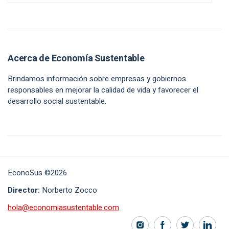
Acerca de Economía Sustentable
Brindamos información sobre empresas y gobiernos
responsables en mejorar la calidad de vida y favorecer el
desarrollo social sustentable.
EconoSus ©2026
Director:
Norberto Zocco
hola@economiasustentable.com