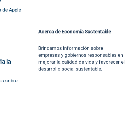
a de Apple
Acerca de Economía Sustentable
Brindamos información sobre
empresas y gobiernos responsables en
a la
mejorar la calidad de vida y favorecer el
desarrollo social sustentable.
es sobre