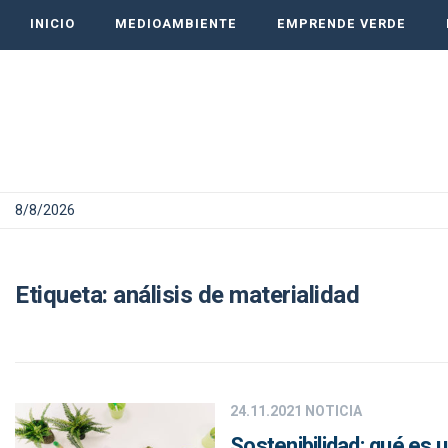
INICIO
MEDIOAMBIENTE
EMPRENDE VERDE
8/8/2026
Etiqueta:
análisis de materialidad
24.11.2021
NOTICIA
Sostenibilidad: qué es 