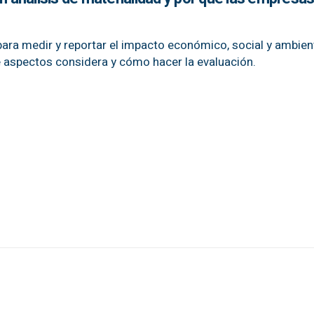
para medir y reportar el impacto económico, social y ambien
 aspectos considera y cómo hacer la evaluación.