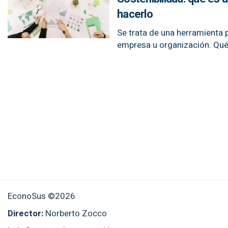
hacerlo
Se trata de una herramienta 
empresa u organización. Qué
EconoSus ©2026
Director:
Norberto Zocco