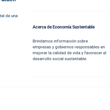
tal de una
Acerca de Economía Sustentable
Brindamos información sobre
empresas y gobiernos responsables en
mejorar la calidad de vida y favorecer el
desarrollo social sustentable.