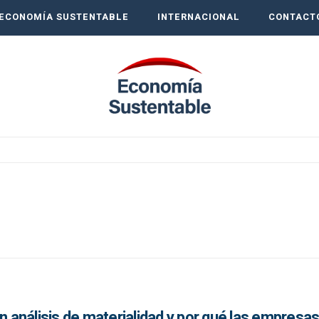
ECONOMÍA SUSTENTABLE
INTERNACIONAL
CONTACT
un análisis de materialidad y por qué las empresa