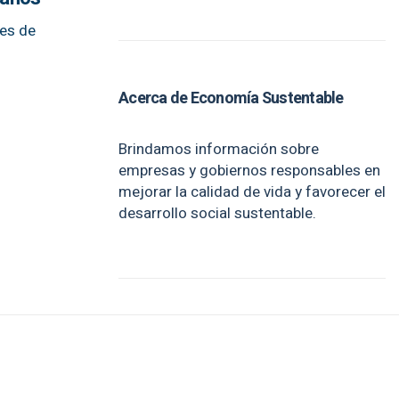
nes de
Acerca de Economía Sustentable
Brindamos información sobre
empresas y gobiernos responsables en
mejorar la calidad de vida y favorecer el
desarrollo social sustentable.