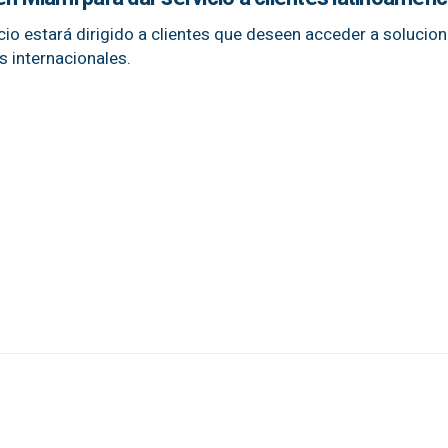
icio estará dirigido a clientes que deseen acceder a solucio
 internacionales.