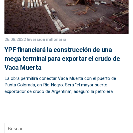
26.08.2022
Inversión millonaria
YPF financiará la construcción de una
mega terminal para exportar el crudo de
Vaca Muerta
La obra permitirá conectar Vaca Muerta con el puerto de
Punta Colorada, en Río Negro. Será “el mayor puerto
exportador de crudo de Argentina”, aseguró la petrolera.