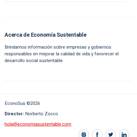
Acerca de Economía Sustentable
Brindamos información sobre empresas y gobiernos
responsables en mejorar la calidad de vida y favorecer el
desarrollo social sustentable.
EconoSus ©2026
Director:
Norberto Zocco
hola@economiasustentable.com