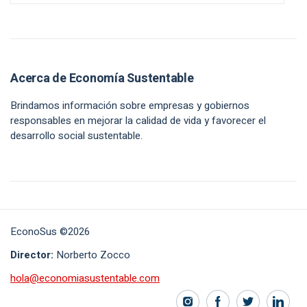
Acerca de Economía Sustentable
Brindamos información sobre empresas y gobiernos
responsables en mejorar la calidad de vida y favorecer el
desarrollo social sustentable.
EconoSus ©2026
Director:
Norberto Zocco
hola@economiasustentable.com