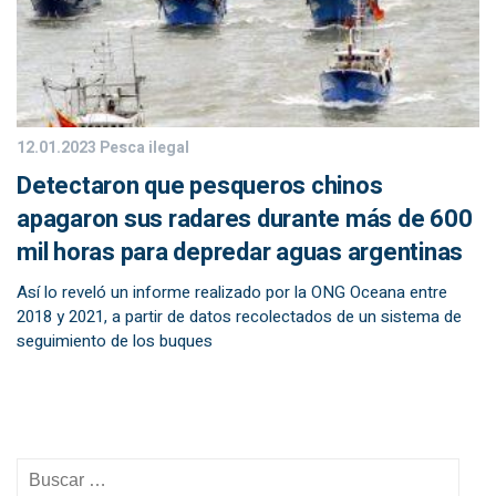
12.01.2023
Pesca ilegal
Detectaron que pesqueros chinos
apagaron sus radares durante más de 600
mil horas para depredar aguas argentinas
Así lo reveló un informe realizado por la ONG Oceana entre
2018 y 2021, a partir de datos recolectados de un sistema de
seguimiento de los buques