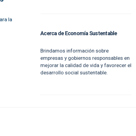
ara la
Acerca de Economía Sustentable
Brindamos información sobre
empresas y gobiernos responsables en
mejorar la calidad de vida y favorecer el
desarrollo social sustentable.